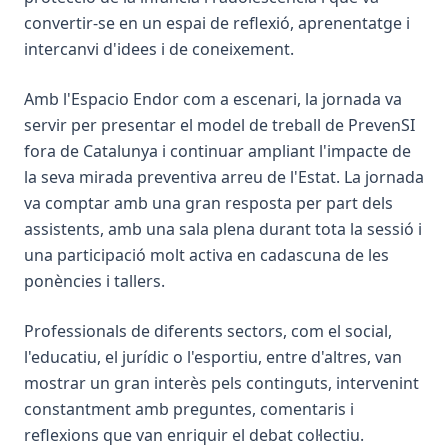
convertir-se en un espai de reflexió, aprenentatge i
intercanvi d'idees i de coneixement.
Amb l'Espacio Endor com a escenari, la jornada va
servir per presentar el model de treball de PrevenSI
fora de Catalunya i continuar ampliant l'impacte de
la seva mirada preventiva arreu de l'Estat. La jornada
va comptar amb una gran resposta per part dels
assistents, amb una sala plena durant tota la sessió i
una participació molt activa en cadascuna de les
ponències i tallers.
Professionals de diferents sectors, com el social,
l'educatiu, el jurídic o l'esportiu, entre d'altres, van
mostrar un gran interès pels continguts, intervenint
constantment amb preguntes, comentaris i
reflexions que van enriquir el debat col·lectiu.