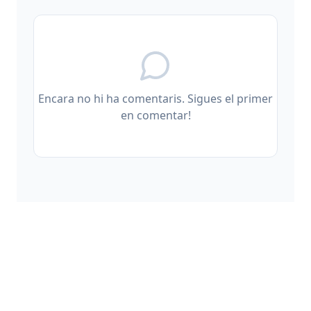
Encara no hi ha comentaris. Sigues el primer
en comentar!