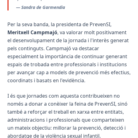
— Sandra de Garmendia
Per la seva banda, la presidenta de PrevenSI,
Meritxell Campmajó
, va valorar molt positivament
el desenvolupament de la jornada i l'interès generat
pels continguts. Campmajó va destacar
especialment la importància de continuar generant
espais de trobada entre professionals i institucions
per avançar cap a models de prevenció més efectius,
coordinats i basats en l'evidència.
I és que jornades com aquesta contribueixen no
només a donar a conèixer la feina de PrevenSI, sinó
també a reforçar el treball en xarxa entre entitats,
administracions i professionals que comparteixen
un mateix objectiu: millorar la prevenció, detecció i
abordatge de la violència sexual infantil.