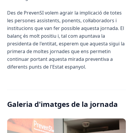
Des de PrevenSI volem agrair la implicació de totes
les persones assistents, ponents, col·laboradors i
institucions que van fer possible aquesta jornada. El
balanç és molt positiu i, tal com apuntava la
presidenta de l'entitat, esperem que aquesta sigui la
primera de moltes jornades que ens permetin
continuar portant aquesta mirada preventiva a
diferents punts de l'Estat espanyol.
Galeria d'imatges de la jornada