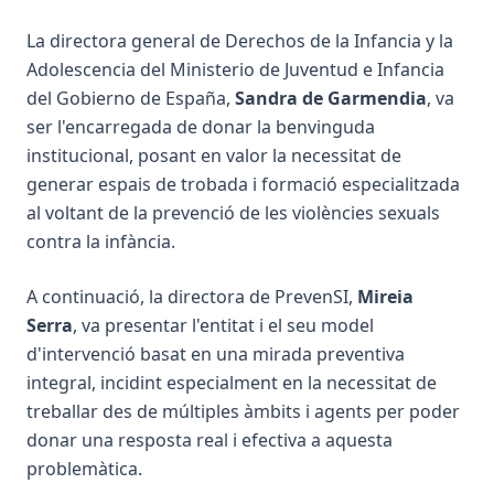
La directora general de Derechos de la Infancia y la
Adolescencia del Ministerio de Juventud e Infancia
del Gobierno de España,
Sandra de Garmendia
, va
ser l'encarregada de donar la benvinguda
institucional, posant en valor la necessitat de
generar espais de trobada i formació especialitzada
al voltant de la prevenció de les violències sexuals
contra la infància.
A continuació, la directora de PrevenSI,
Mireia
Serra
, va presentar l'entitat i el seu model
d'intervenció basat en una mirada preventiva
integral, incidint especialment en la necessitat de
treballar des de múltiples àmbits i agents per poder
donar una resposta real i efectiva a aquesta
problemàtica.