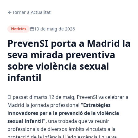
Tornar a Actualitat
19 de maig de 2026
Notícies
PrevenSI porta a Madrid la
seva mirada preventiva
sobre violència sexual
infantil
El passat dimarts 12 de maig, PrevenSI va celebrar a
Madrid la jornada professional
"Estratègies
innovadores per a la prevenció de la violència
sexual infantil"
, una trobada que va reunir
professionals de diversos àmbits vinculats a la
protecció de la infància i l'adolescència i que va