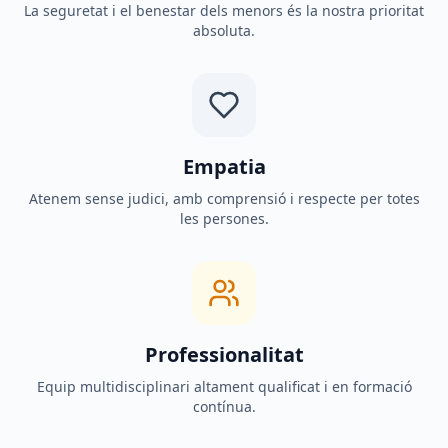
La seguretat i el benestar dels menors és la nostra prioritat
absoluta.
Empatia
Atenem sense judici, amb comprensió i respecte per totes
les persones.
Professionalitat
Equip multidisciplinari altament qualificat i en formació
contínua.