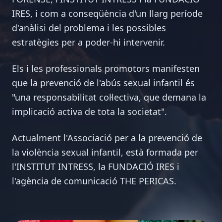
IRES, i com a conseqüència d'un llarg període
d'anàlisi del problema i les possibles
estratègies per a poder-hi intervenir.
Els i les professionals promotors manifesten
que la prevenció de l'abús sexual infantil és
"una responsabilitat col·lectiva, que demana la
implicació activa de tota la societat".
Actualment l'Associació per a la prevenció de
la violència sexual infantil, està formada per
l'INSTITUT INTRESS, la FUNDACIÓ IRES i
l'agència de comunicació THE PERICAS.