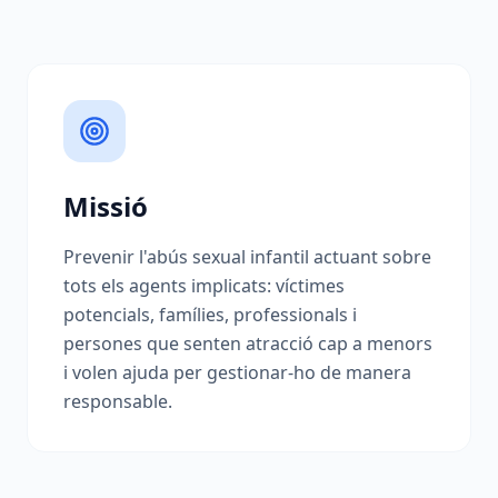
Missió
Prevenir l'abús sexual infantil actuant sobre
tots els agents implicats: víctimes
potencials, famílies, professionals i
persones que senten atracció cap a menors
i volen ajuda per gestionar-ho de manera
responsable.