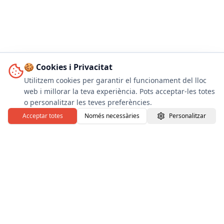
🍪 Cookies i Privacitat
Utilitzem cookies per garantir el funcionament del lloc
web i millorar la teva experiència. Pots acceptar-les totes
o personalitzar les teves preferències.
Acceptar totes
Només necessàries
Personalitzar