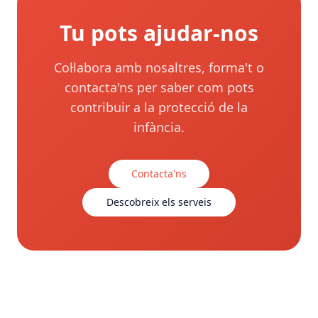
Tu pots ajudar-nos
Col·labora amb nosaltres, forma't o
contacta'ns per saber com pots
contribuir a la protecció de la
infància.
Contacta'ns
Descobreix els serveis