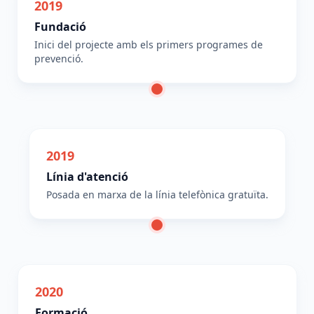
2019
Fundació
Inici del projecte amb els primers programes de
prevenció.
2019
Línia d'atenció
Posada en marxa de la línia telefònica gratuïta.
2020
Formació