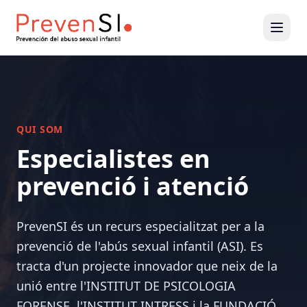
QUI SOM
Especialistes en
prevenció i atenció
PrevenSI és un recurs especialitzat per a la
prevenció de l'abús sexual infantil (ASI). Es
tracta d'un projecte innovador que neix de la
unió entre l'INSTITUT DE PSICOLOGIA
FORENSE, l'INSTITUT INTRESS i la FUNDACIÓ