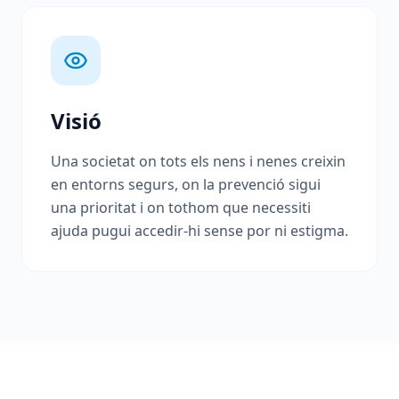
Visió
Una societat on tots els nens i nenes creixin
en entorns segurs, on la prevenció sigui
una prioritat i on tothom que necessiti
ajuda pugui accedir-hi sense por ni estigma.