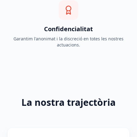
Confidencialitat
Garantim l'anonimat i la discreció en totes les nostres
actuacions.
La nostra trajectòria