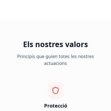
Els nostres valors
Principis que guien totes les nostres
actuacions
Protecció