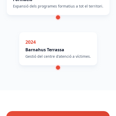
Expansió dels programes formatius a tot el territori.
2024
Barnahus Terrassa
Gestió del centre d'atenció a víctimes.