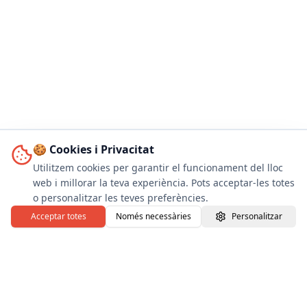
🍪 Cookies i Privacitat
Utilitzem cookies per garantir el funcionament del lloc
web i millorar la teva experiència. Pots acceptar-les totes
o personalitzar les teves preferències.
Acceptar totes
Només necessàries
Personalitzar