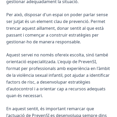
gestionar adequadament la situació.
Per això, disposar d'un espai on poder parlar sense
ser jutjat és un element clau de prevenció. Permet
trencar aquest aïllament, donar sentit al que està
passant i començar a construir estratègies per
gestionar-ho de manera responsable.
Aquest servei no només ofereix escolta, sinó també
orientació especialitzada. L'equip de PrevenSI,
format per professionals amb experiència en l'àmbit
de la violència sexual infantil, pot ajudar a identificar
factors de risc, a desenvolupar estratègies
d'autocontrol i a orientar cap a recursos adequats
quan és necessari.
En aquest sentit, és important remarcar que
l'actuació de PrevenSI es desenvolupa sempre dins