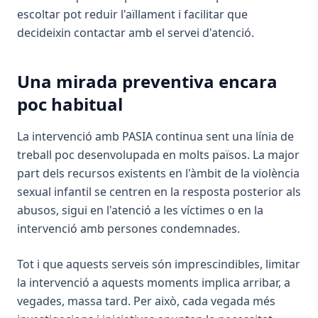
escoltar pot reduir l'aïllament i facilitar que
decideixin contactar amb el servei d'atenció.
Una mirada preventiva encara
poc habitual
La intervenció amb PASIA continua sent una línia de
treball poc desenvolupada en molts països. La major
part dels recursos existents en l'àmbit de la violència
sexual infantil se centren en la resposta posterior als
abusos, sigui en l'atenció a les víctimes o en la
intervenció amb persones condemnades.
Tot i que aquests serveis són imprescindibles, limitar
la intervenció a aquests moments implica arribar, a
vegades, massa tard. Per això, cada vegada més