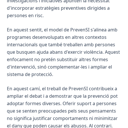
investigacions i iniciatives apunten la necessitat
d'incorporar estratègies preventives dirigides a
persones en risc.
En aquest sentit, el model de PrevenSI s'alinea amb
programes desenvolupats en altres contextos
internacionals que també treballen amb persones
que busquen ajuda abans d'exercir violència. Aquest
enfocament no pretén substituir altres formes
d'intervenció, sinó complementar-les i ampliar el
sistema de protecció.
En aquest camí, el treball de PrevenSI contribueix a
ampliar el debat i a demostrar que la prevenció pot
adoptar formes diverses. Oferir suport a persones
que se senten preocupades pels seus pensaments
no significa justificar comportaments ni minimitzar
el dany que poden causar els abusos. Al contrari.