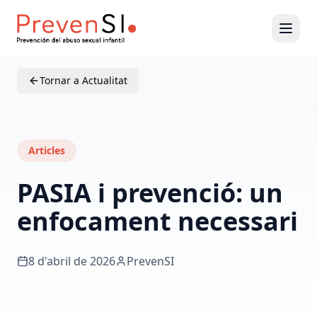
Tornar a Actualitat
Articles
PASIA i prevenció: un
enfocament necessari
8 d'abril de 2026
PrevenSI