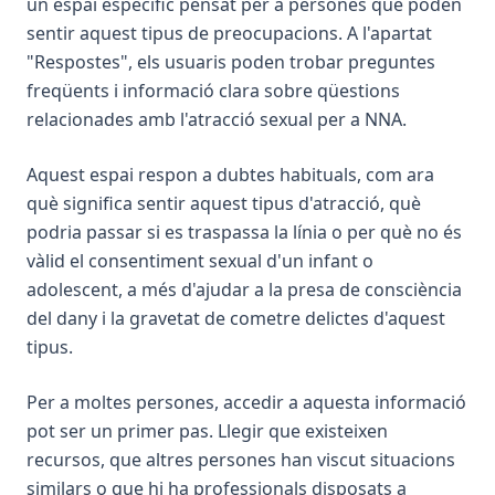
un espai específic pensat per a persones que poden
sentir aquest tipus de preocupacions. A l'apartat
"Respostes", els usuaris poden trobar preguntes
freqüents i informació clara sobre qüestions
relacionades amb l'atracció sexual per a NNA.
Aquest espai respon a dubtes habituals, com ara
què significa sentir aquest tipus d'atracció, què
podria passar si es traspassa la línia o per què no és
vàlid el consentiment sexual d'un infant o
adolescent, a més d'ajudar a la presa de consciència
del dany i la gravetat de cometre delictes d'aquest
tipus.
Per a moltes persones, accedir a aquesta informació
pot ser un primer pas. Llegir que existeixen
recursos, que altres persones han viscut situacions
similars o que hi ha professionals disposats a