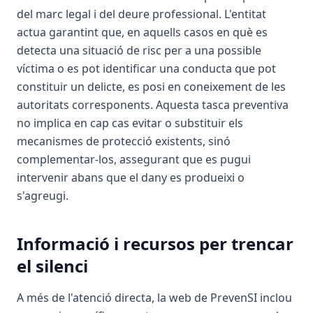
del marc legal i del deure professional. L'entitat
actua garantint que, en aquells casos en què es
detecta una situació de risc per a una possible
víctima o es pot identificar una conducta que pot
constituir un delicte, es posi en coneixement de les
autoritats corresponents. Aquesta tasca preventiva
no implica en cap cas evitar o substituir els
mecanismes de protecció existents, sinó
complementar-los, assegurant que es pugui
intervenir abans que el dany es produeixi o
s'agreugi.
Informació i recursos per trencar
el silenci
A més de l'atenció directa, la web de PrevenSI inclou