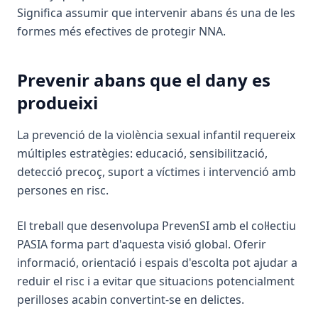
Significa assumir que intervenir abans és una de les
formes més efectives de protegir NNA.
Prevenir abans que el dany es
produeixi
La prevenció de la violència sexual infantil requereix
múltiples estratègies: educació, sensibilització,
detecció precoç, suport a víctimes i intervenció amb
persones en risc.
El treball que desenvolupa PrevenSI amb el col·lectiu
PASIA forma part d'aquesta visió global. Oferir
informació, orientació i espais d'escolta pot ajudar a
reduir el risc i a evitar que situacions potencialment
perilloses acabin convertint-se en delictes.