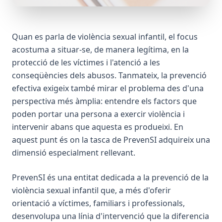
Quan es parla de violència sexual infantil, el focus
acostuma a situar-se, de manera legítima, en la
protecció de les víctimes i l'atenció a les
conseqüències dels abusos. Tanmateix, la prevenció
efectiva exigeix també mirar el problema des d'una
perspectiva més àmplia: entendre els factors que
poden portar una persona a exercir violència i
intervenir abans que aquesta es produeixi. En
aquest punt és on la tasca de PrevenSI adquireix una
dimensió especialment rellevant.
PrevenSI és una entitat dedicada a la prevenció de la
violència sexual infantil que, a més d'oferir
orientació a víctimes, familiars i professionals,
desenvolupa una línia d'intervenció que la diferencia